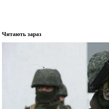
Читають зараз