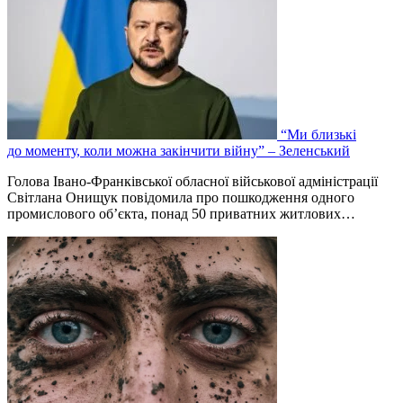
“Ми близькі
до моменту, коли можна закінчити війну” – Зеленський
Голова Івано-Франківської обласної військової адміністрації
Світлана Онищук повідомила про пошкодження одного
промислового об’єкта, понад 50 приватних житлових…