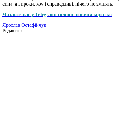
сина, а вироки, хоч і справедливі, нічого не змінять.
Читайте нас у Telegram: головні новини коротко
Ярослав Остафійчук
Редактор