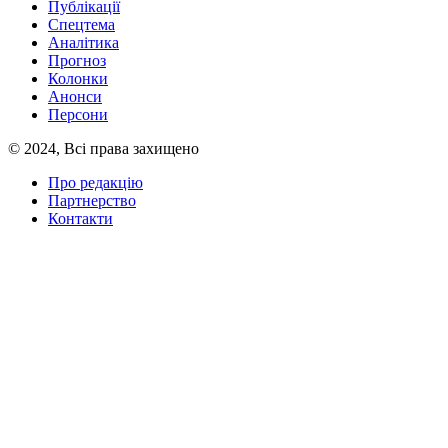
Публікації
Спецтема
Аналітика
Прогноз
Колонки
Анонси
Персони
© 2024, Всі права захищено
Про редакцію
Партнерство
Контакти