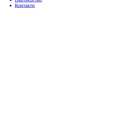
Контакти