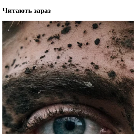
Читають зараз