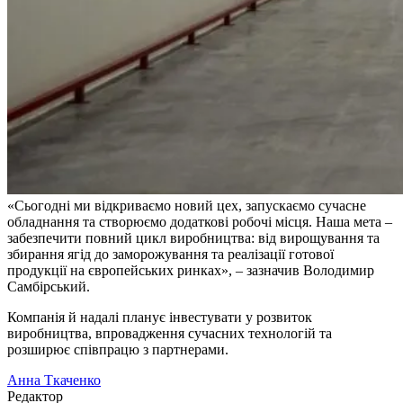
«Сьогодні ми відкриваємо новий цех, запускаємо сучасне
обладнання та створюємо додаткові робочі місця. Наша мета –
забезпечити повний цикл виробництва: від вирощування та
збирання ягід до заморожування та реалізації готової
продукції на європейських ринках», – зазначив Володимир
Самбірський.
Компанія й надалі планує інвестувати у розвиток
виробництва, впровадження сучасних технологій та
розширює співпрацю з партнерами.
Анна Ткаченко
Редактор