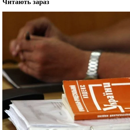
Читають зараз