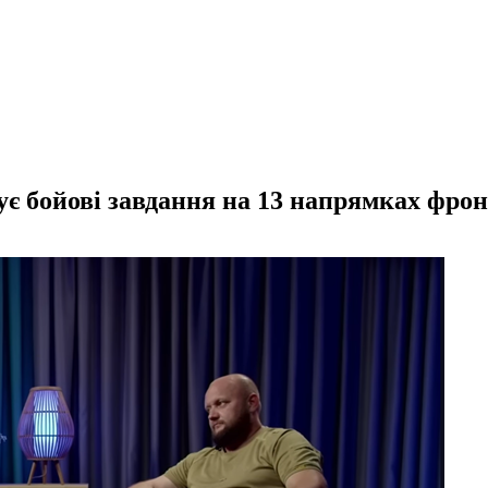
ує бойові завдання на 13 напрямках фро