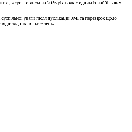
тих джерел, станом на 2026 рік полк є одним із найбільших
 суспільної уваги після публікацій ЗМІ та перевірок щодо
 відповідних повідомлень.