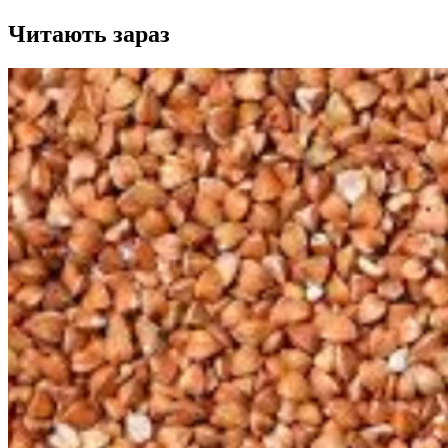
Читають зараз