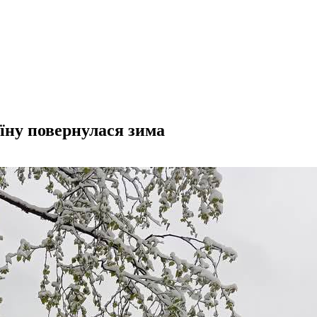
аїну повернулася зима