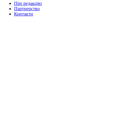
Про редакцію
Партнерство
Контакти