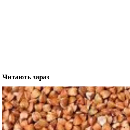
Читають зараз