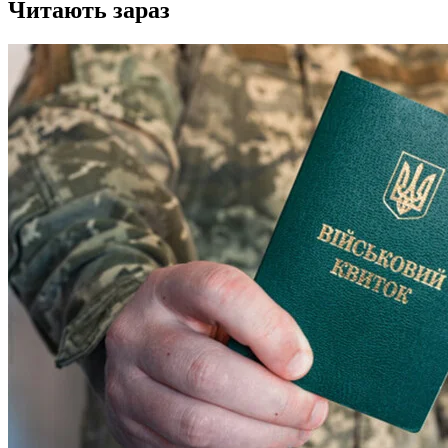
Читають зараз