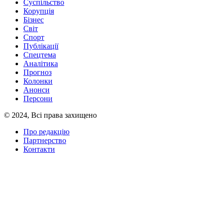
Суспільство
Корупція
Бізнес
Світ
Спорт
Публікації
Спецтема
Аналітика
Прогноз
Колонки
Анонси
Персони
© 2024, Всі права захищено
Про редакцію
Партнерство
Контакти