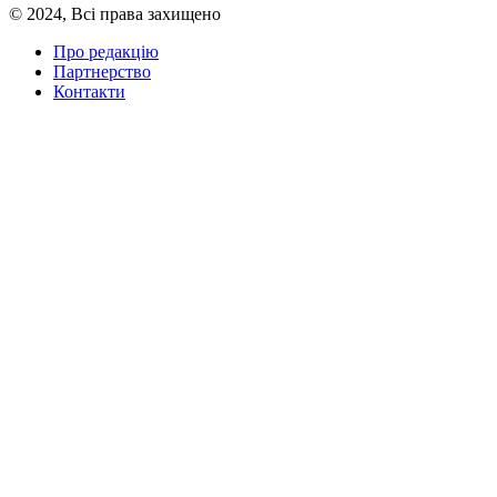
© 2024, Всі права захищено
Про редакцію
Партнерство
Контакти