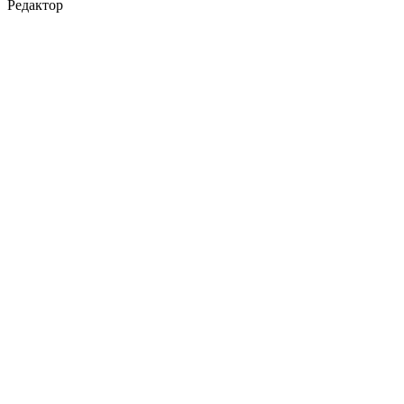
Редактор