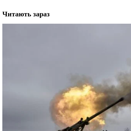
Читають зараз