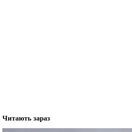
Читають зараз