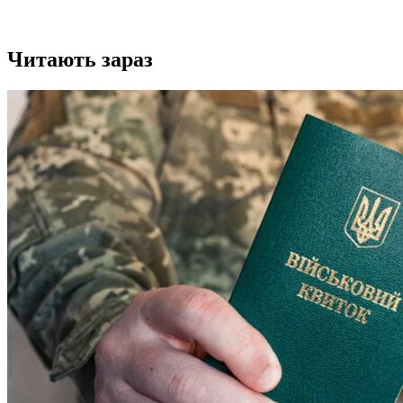
Читають зараз