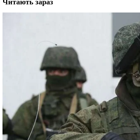
Читають зараз