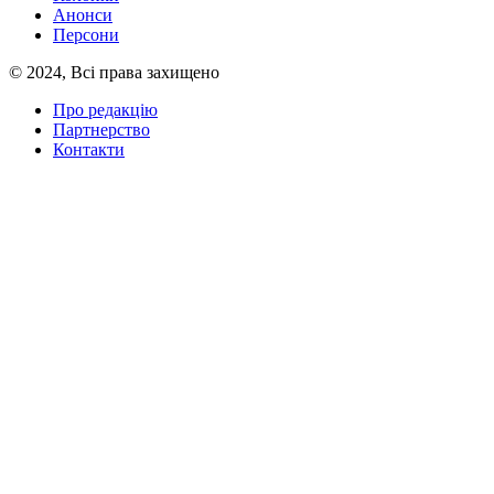
Анонси
Персони
© 2024, Всі права захищено
Про редакцію
Партнерство
Контакти