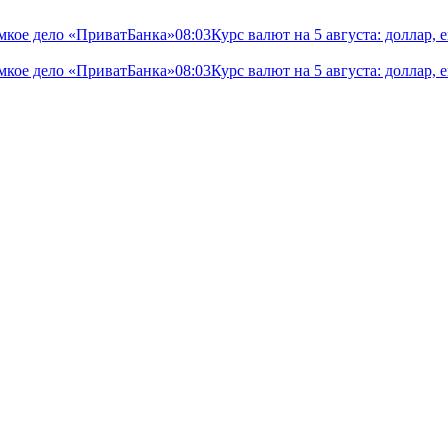
мкое дело «ПриватБанка»
08:03
Курс валют на 5 августа: доллар,
мкое дело «ПриватБанка»
08:03
Курс валют на 5 августа: доллар,