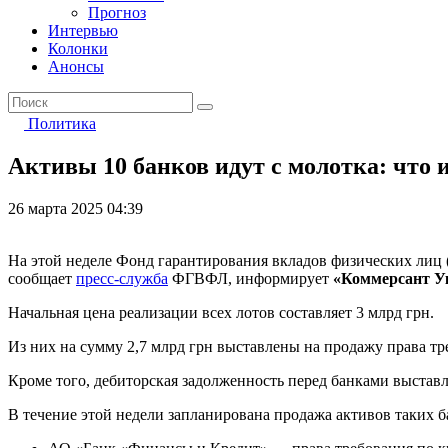
Прогноз
Интервью
Колонки
Анонсы
Политика
Активы 10 банков идут с молотка: что 
26 марта 2025 04:39
На этой неделе Фонд гарантирования вкладов физических лиц 
сообщает
пресс-служба
ФГВФЛ, информирует
«Коммерсант У
Начальная цена реализации всех лотов составляет 3 млрд грн.
Из них на сумму 2,7 млрд грн выставлены на продажу права тр
Кроме того, дебиторская задолженность перед банками выставле
В течение этой недели запланирована продажа активов таких б