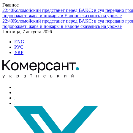
Главное
22:40
Коломойский предстанет перед ВАКС: в суд передано гро
подорожает: жара и пожары в Европе сказались на урожае
22:40
Коломойский предстанет перед ВАКС: в суд передано гро
подорожает: жара и пожары в Европе сказались на урожае
Пятница, 7 августа 2026
ENG
РУС
УКР