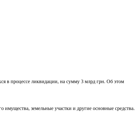
я в процессе ликвидации, на сумму 3 млрд грн. Об этом
о имущества, земельные участки и другие основные средства.