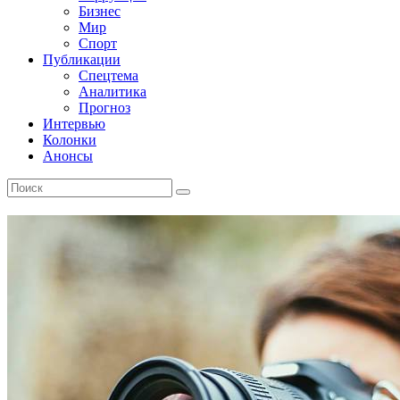
Бизнес
Мир
Спорт
Публикации
Спецтема
Аналитика
Прогноз
Интервью
Колонки
Анонсы