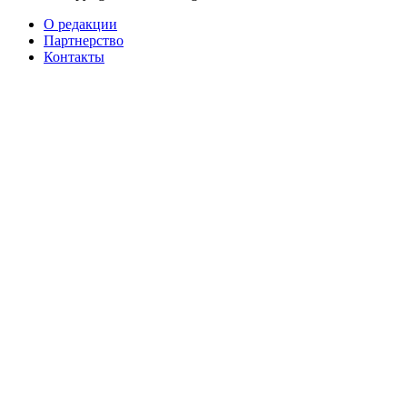
О редакции
Партнерство
Контакты