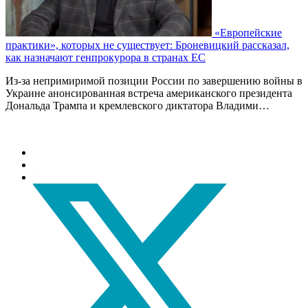
«Европейские
практики», которых не существует: Броневицкий рассказал,
как назначают генпрокурора в странах ЕС
Из-за непримиримой позиции России по завершению войны в
Украине анонсированная встреча американского президента
Дональда Трампа и кремлевского диктатора Владими…