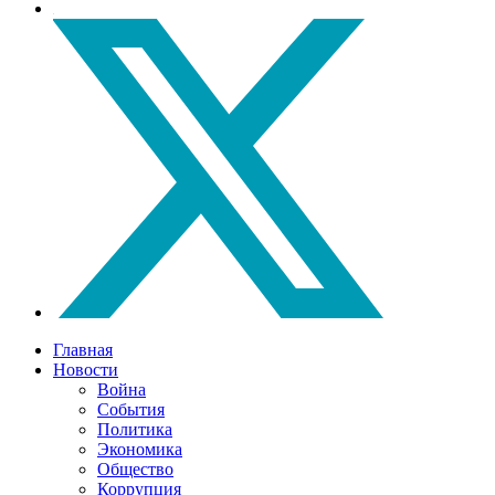
Главная
Новости
Война
События
Политика
Экономика
Общество
Коррупция