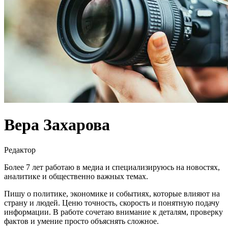
Вера Захарова
Редактор
Более 7 лет работаю в медиа и специализируюсь на новостях,
аналитике и общественно важных темах.
Пишу о политике, экономике и событиях, которые влияют на
страну и людей. Ценю точность, скорость и понятную подачу
информации. В работе сочетаю внимание к деталям, проверку
фактов и умение просто объяснять сложное.