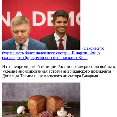
«Наконец-то
будем иметь более надежного соседа». В партии Фицо
сказали, что будет, если россияне захватят Киев
Из-за непримиримой позиции России по завершению войны в
Украине анонсированная встреча американского президента
Дональда Трампа и кремлевского диктатора Владими…