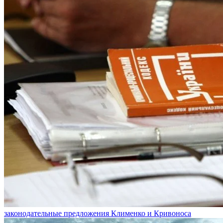
законодательные предложения Клименко и Кривоноса