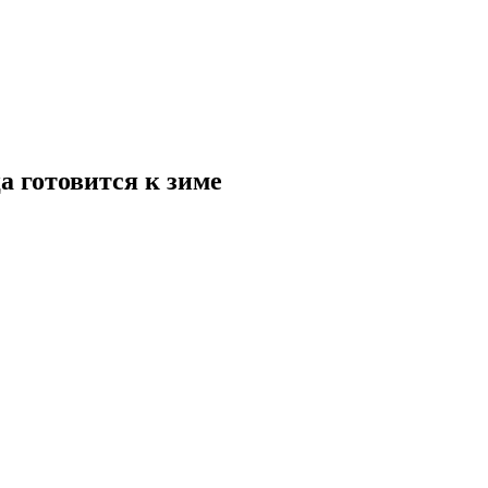
а готовится к зиме