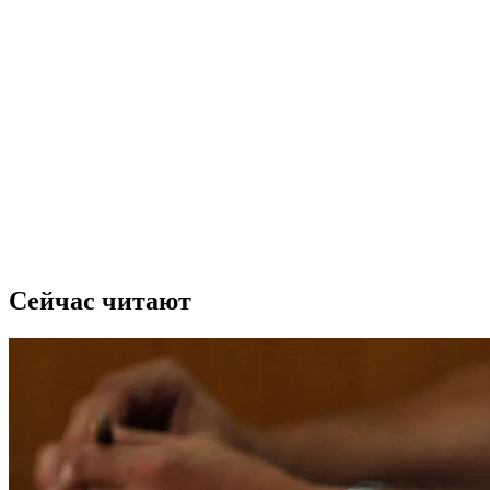
Сейчас читают