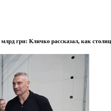
 млрд грн: Кличко рассказал, как столиц