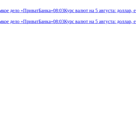
мкое дело «ПриватБанка»
08:03
Курс валют на 5 августа: доллар,
мкое дело «ПриватБанка»
08:03
Курс валют на 5 августа: доллар,