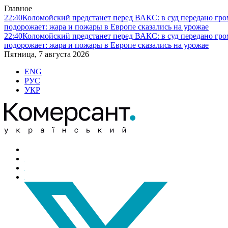
Главное
22:40
Коломойский предстанет перед ВАКС: в суд передано гро
подорожает: жара и пожары в Европе сказались на урожае
22:40
Коломойский предстанет перед ВАКС: в суд передано гро
подорожает: жара и пожары в Европе сказались на урожае
Пятница, 7 августа 2026
ENG
РУС
УКР