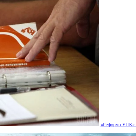
«Реформа УПК» п