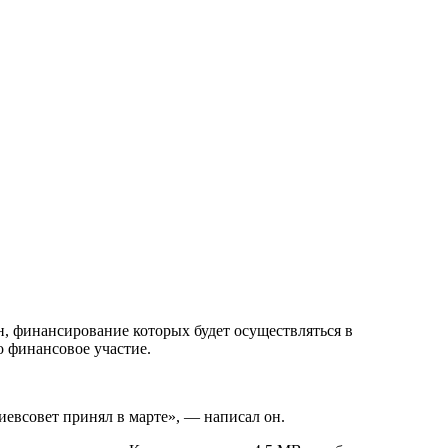
н, финансирование которых будет осуществляться в
о финансовое участие.
евсовет принял в марте», — написал он.