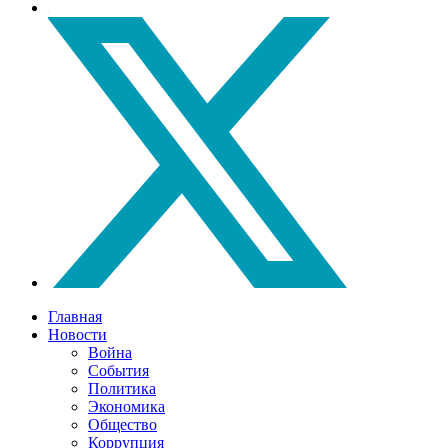
Главная
Новости
Война
События
Политика
Экономика
Общество
Коррупция