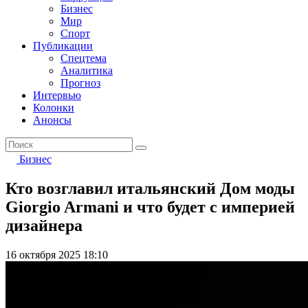
Бизнес
Мир
Спорт
Публикации
Спецтема
Аналитика
Прогноз
Интервью
Колонки
Анонсы
Бизнес
Кто возглавил итальянский Дом моды
Giorgio Armani и что будет с империей
дизайнера
16 октября 2025 18:10