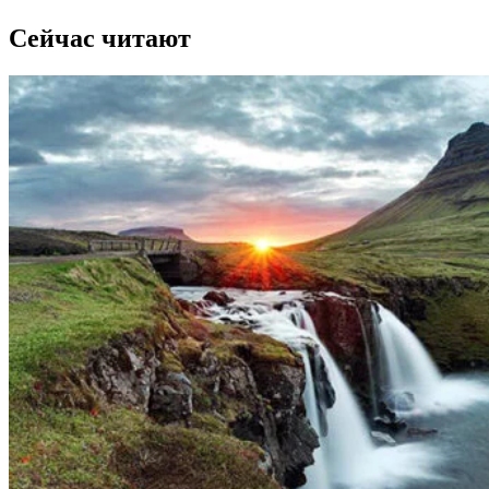
Сейчас читают