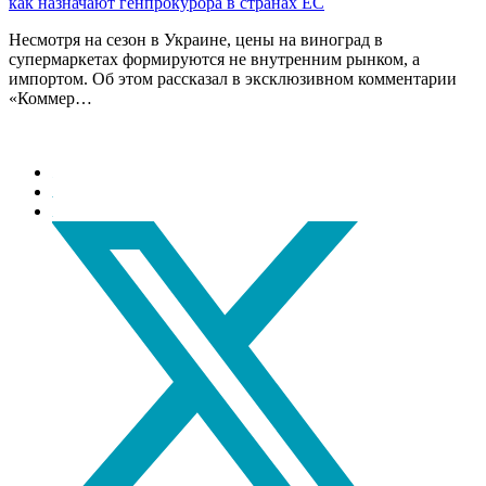
как назначают генпрокурора в странах ЕС
Несмотря на сезон в Украине, цены на виноград в
супермаркетах формируются не внутренним рынком, а
импортом. Об этом рассказал в эксклюзивном комментарии
«Коммер…