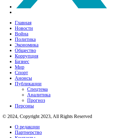
Главная
Новости
Война
Политика
Экономика
Общество
Коррупция
Бизнес
Мир
Спорт
Анонсы
Публикации
Спецтема
Аналитика
Прогноз
Персоны
© 2024, Copyright 2023, All Rights Reserved
О редакции
Партнерство
Контакты