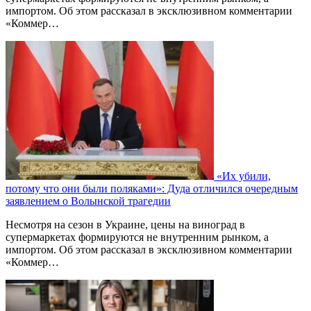
импортом. Об этом рассказал в эксклюзивном комментарии
«Коммер…
«Их убили,
потому что они были поляками»: Дуда отличился очередным
заявлением о Волынской трагедии
Несмотря на сезон в Украине, цены на виноград в
супермаркетах формируются не внутренним рынком, а
импортом. Об этом рассказал в эксклюзивном комментарии
«Коммер…