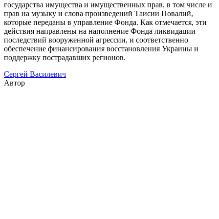
государства имущества и имущественных прав, в том числе и
прав на музыку и слова произведений Таисии Повалий,
которые переданы в управление Фонда. Как отмечается, эти
действия направлены на наполнение Фонда ликвидации
последствий вооруженной агрессии, и соответственно
обеспечение финансирования восстановления Украины и
поддержку пострадавших регионов.
Сергей Василевич
Автор