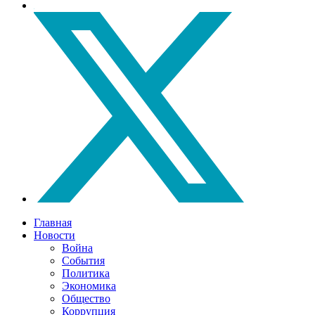
Главная
Новости
Война
События
Политика
Экономика
Общество
Коррупция