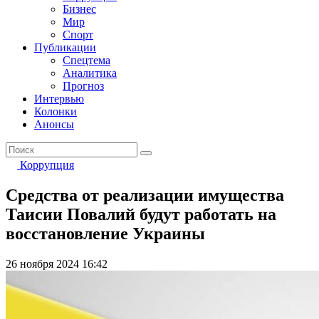
Бизнес
Мир
Спорт
Публикации
Спецтема
Аналитика
Прогноз
Интервью
Колонки
Анонсы
Коррупция
Средства от реализации имущества
Таисии Повалий будут работать на
восстановление Украины
26 ноября 2024 16:42