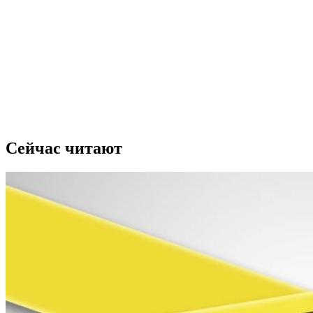
Сейчас читают