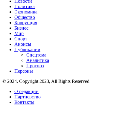
Новости
Политика
Экономика
Общество
Коррупция
Бизнес
Мир
Спорт
Анонсы
Публикации
Спецтема
Аналитика
Прогноз
Персоны
© 2024, Copyright 2023, All Rights Reserved
О редакции
Партнерство
Контакты