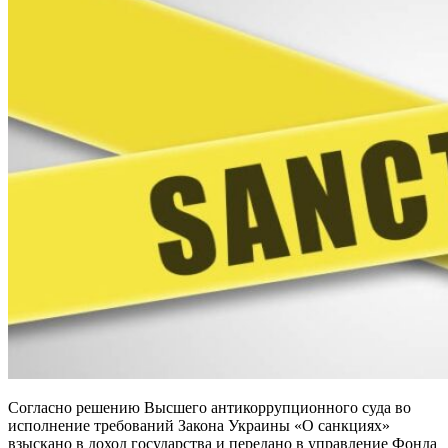
Согласно решению Высшего антикоррупционного суда во
исполнение требований Закона Украины «О санкциях»
взыскано в доход государства и передано в управление Фонда