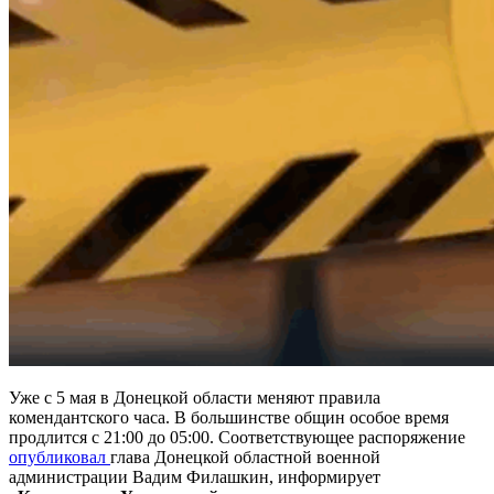
Уже с 5 мая в Донецкой области меняют правила
комендантского часа. В большинстве общин особое время
продлится с 21:00 до 05:00. Соответствующее распоряжение
опубликовал
глава Донецкой областной военной
администрации Вадим Филашкин, информирует