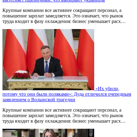
Крупные компании все активнее сокращают персонал, а
повышение зарплат замедляется. Это означает, что рынок
труда входит в фазу охлаждения: бизнес уменьшает расх…
«Их убили,
потому что они были поляками»: Дуда отличился очередным
заявлением о Волынской трагедии
Крупные компании все активнее сокращают персонал, а
повышение зарплат замедляется. Это означает, что рынок
труда входит в фазу охлаждения: бизнес уменьшает расх…