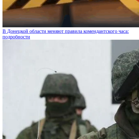
В Донецкой области меняют правила комендантского часа:
подробности