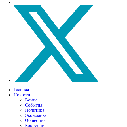
Главная
Новости
Война
События
Политика
Экономика
Общество
Коррупция