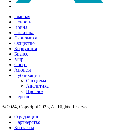
Главная
Новости
Война
Политика
Экономика
Общество
Коррупция
Бизнес
Мир
Спорт
Анонсы
Публикации
Спецтема
Аналитика
Прогноз
Персоны
© 2024, Copyright 2023, All Rights Reserved
О редакции
Партнерство
Контакты