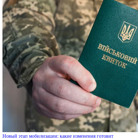
Новый этап мобилизации: какие изменения готовит