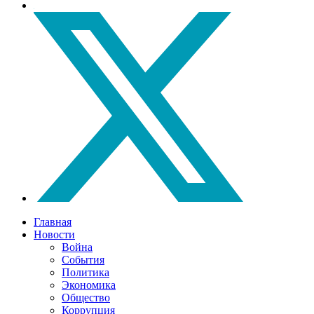
Главная
Новости
Война
События
Политика
Экономика
Общество
Коррупция