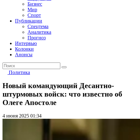
Бизнес
Мир
Спорт
Публикации
Спецтема
Аналитика
Прогноз
Интервью
Колонки
Анонсы
Политика
Новый командующий Десантно-
штурмовых войск: что известно об
Олеге Апостоле
4 июня 2025 01:34