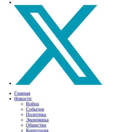
Главная
Новости
Война
События
Политика
Экономика
Общество
Коррупция