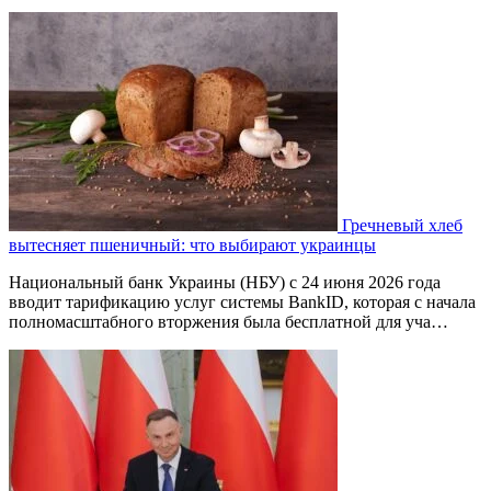
Гречневый хлеб
вытесняет пшеничный: что выбирают украинцы
Национальный банк Украины (НБУ) с 24 июня 2026 года
вводит тарификацию услуг системы BankID, которая с начала
полномасштабного вторжения была бесплатной для уча…