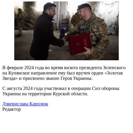
В феврале 2024 года во время визита президента Зеленского
на Купянское направление ему был вручен орден «Золотая
Звезда» и присвоено звание Героя Украины.
С августа 2024 года участвовал в операции Сил обороны
Украины на территории Курской области.
Дзвенислава Карплюк
Редактор