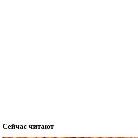
Сейчас читают