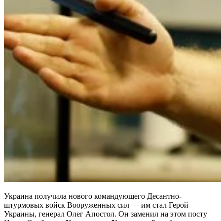
Украина получила нового командующего Десантно-
штурмовых войск Вооруженных сил — им стал Герой
Украины, генерал Олег Апостол. Он заменил на этом посту