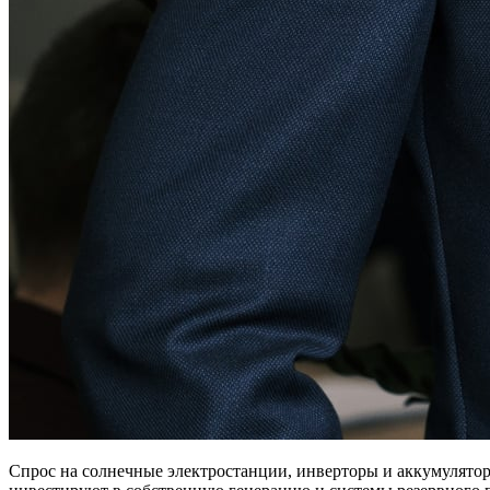
Спрос на солнечные электростанции, инверторы и аккумулятор