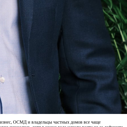
 Бизнес, ОСМД и владельцы частных домов все чаще