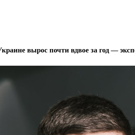
краине вырос почти вдвое за год — эксп