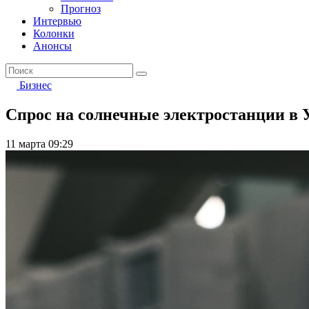
Прогноз
Интервью
Колонки
Анонсы
Бизнес
Спрос на солнечные электростанции в У
11 марта 09:29