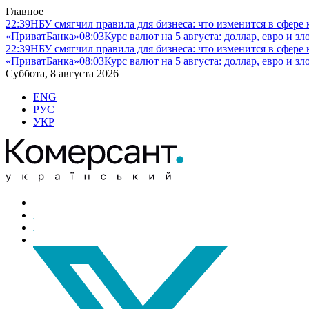
Главное
22:39
НБУ смягчил правила для бизнеса: что изменится в сфере 
«ПриватБанка»
08:03
Курс валют на 5 августа: доллар, евро и 
22:39
НБУ смягчил правила для бизнеса: что изменится в сфере 
«ПриватБанка»
08:03
Курс валют на 5 августа: доллар, евро и 
Суббота, 8 августа 2026
ENG
РУС
УКР