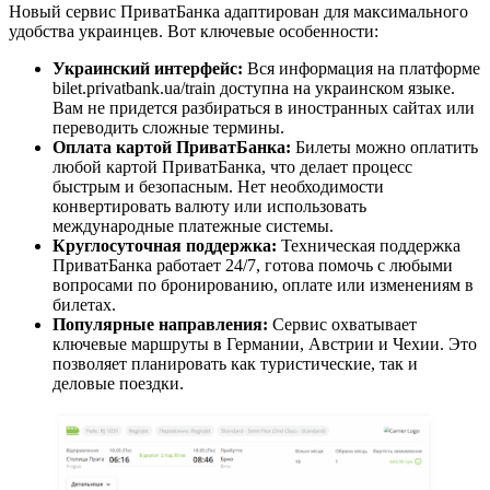
Новый сервис ПриватБанка адаптирован для максимального
удобства украинцев. Вот ключевые особенности:
Украинский интерфейс:
Вся информация на платформе
bilet.privatbank.ua/train доступна на украинском языке.
Вам не придется разбираться в иностранных сайтах или
переводить сложные термины.
Оплата картой ПриватБанка:
Билеты можно оплатить
любой картой ПриватБанка, что делает процесс
быстрым и безопасным. Нет необходимости
конвертировать валюту или использовать
международные платежные системы.
Круглосуточная поддержка:
Техническая поддержка
ПриватБанка работает 24/7, готова помочь с любыми
вопросами по бронированию, оплате или изменениям в
билетах.
Популярные направления:
Сервис охватывает
ключевые маршруты в Германии, Австрии и Чехии. Это
позволяет планировать как туристические, так и
деловые поездки.