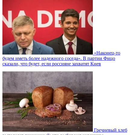
«Наконец-то
будем иметь более надежного соседа». В партии Фицо
сказали, что будет, если россияне захватят Киев
Гречневый хлеб