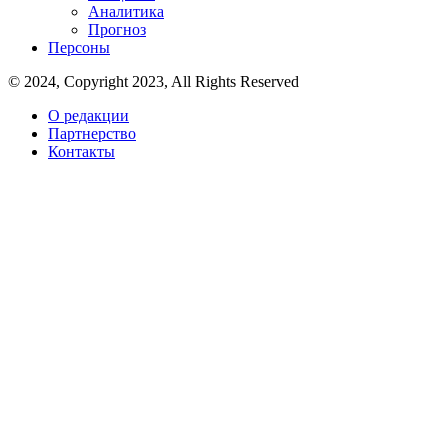
Аналитика
Прогноз
Персоны
© 2024, Copyright 2023, All Rights Reserved
О редакции
Партнерство
Контакты