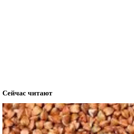
Сейчас читают