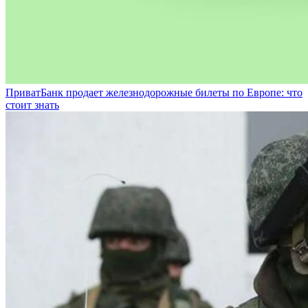
ПриватБанк продает железнодорожные билеты по Европе: что
стоит знать