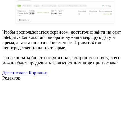
Чтобы воспользоваться сервисом, достаточно зайти на сайт
bilet.privatbank.ua/train, выбрать нужный маршрут, дату и
время, а затем оплатить билет через Приват24 или
непосредственно на платформе.
После оплаты билет поступит на электронную почту, и его
можно будет предъявить в электронном виде при посадке.
Дзвенислава Карплюк
Редактор