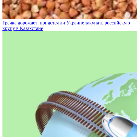
Гречка дорожает: придется ли Украине закупать российскую
крупу в Казахстане