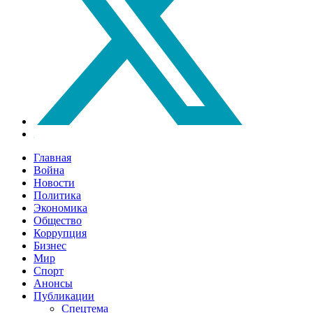
Главная
Война
Новости
Политика
Экономика
Общество
Коррупция
Бизнес
Мир
Спорт
Анонсы
Публикации
Спецтема