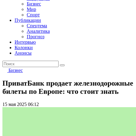
Бизнес
Мир
Спорт
Публикации
Спецтема
Аналитика
Прогноз
Интервью
Колонки
Анонсы
Бизнес
ПриватБанк продает железнодорожные
билеты по Европе: что стоит знать
15 мая 2025 06:12