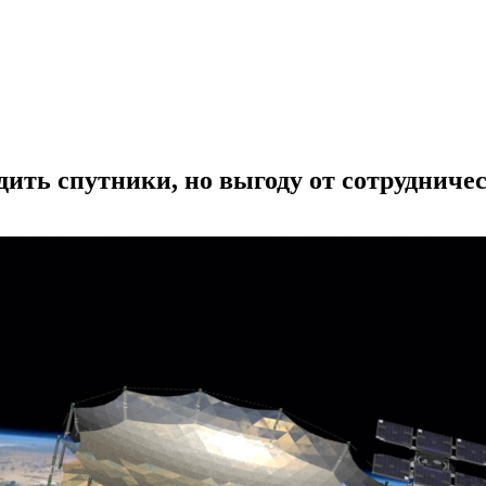
дить спутники, но выгоду от сотрудниче