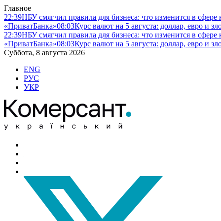
Главное
22:39
НБУ смягчил правила для бизнеса: что изменится в сфере 
«ПриватБанка»
08:03
Курс валют на 5 августа: доллар, евро и 
22:39
НБУ смягчил правила для бизнеса: что изменится в сфере 
«ПриватБанка»
08:03
Курс валют на 5 августа: доллар, евро и 
Суббота, 8 августа 2026
ENG
РУС
УКР