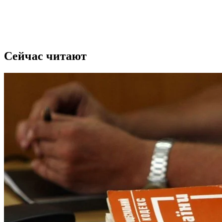
Сейчас читают