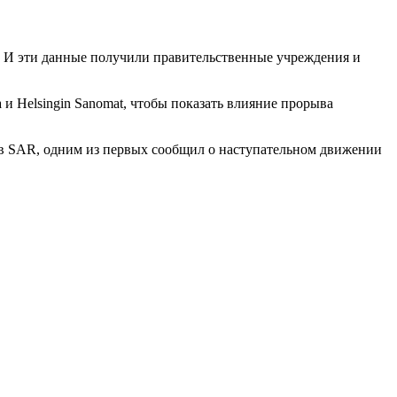
 И эти данные получили правительственные учреждения и
 и Helsingin Sanomat, чтобы показать влияние прорыва
в SAR, одним из первых сообщил о наступательном движении