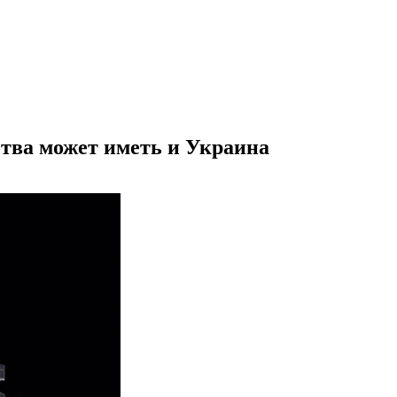
ства может иметь и Украина