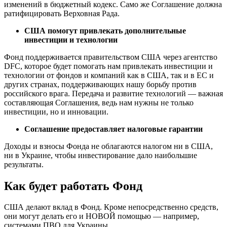
изменений в бюджетный кодекс. Само же Соглашение должна
ратифицировать Верховная Рада.
США помогут привлекать дополнительные
инвестиции и технологии
Фонд поддерживается правительством США через агентство
DFC, которое будет помогать нам привлекать инвестиции и
технологии от фондов и компаний как в США, так и в ЕС и
других странах, поддерживающих нашу борьбу против
российского врага. Передача и развитие технологий — важная
составляющая Соглашения, ведь нам нужны не только
инвестиции, но и инновации.
Соглашение предоставляет налоговые гарантии
Доходы и взносы Фонда не облагаются налогом ни в США,
ни в Украине, чтобы инвестирование дало наибольшие
результаты.
Как будет работать Фонд
США делают вклад в Фонд. Кроме непосредственно средств,
они могут делать его и НОВОЙ помощью — например,
системами ПВО для Украины.