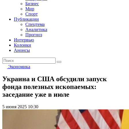
Бизнес
Мир
Спорт
Публикации
Спецтема
Аналитика
Прогноз
Интервью
Колонки
Анонсы
Экономика
Украина и США обсудили запуск
фонда полезных ископаемых:
заседание уже в июле
5 июня 2025 10:30