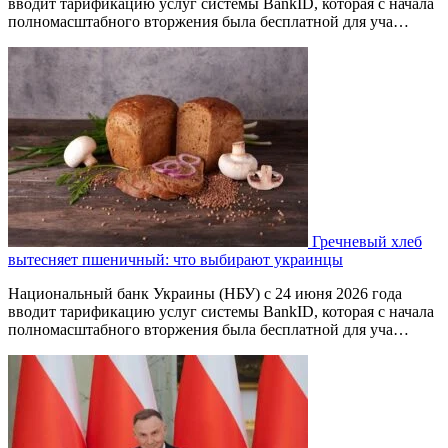
вводит тарификацию услуг системы BankID, которая с начала
полномасштабного вторжения была бесплатной для уча…
Гречневый хлеб
вытесняет пшеничный: что выбирают украинцы
Национальный банк Украины (НБУ) с 24 июня 2026 года
вводит тарификацию услуг системы BankID, которая с начала
полномасштабного вторжения была бесплатной для уча…