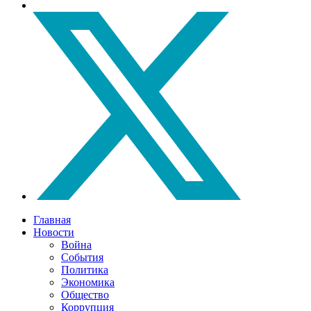
Главная
Новости
Война
События
Политика
Экономика
Общество
Коррупция