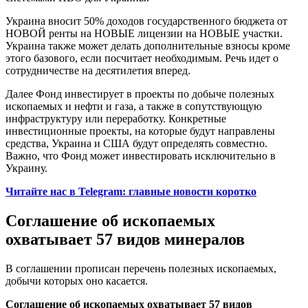
Украина вносит 50% доходов государственного бюджета от
НОВОЙ ренты на НОВЫЕ лицензии на НОВЫЕ участки.
Украина также может делать дополнительные взносы кроме
этого базового, если посчитает необходимым. Речь идет о
сотрудничестве на десятилетия вперед.
Далее Фонд инвестирует в проекты по добыче полезных
ископаемых и нефти и газа, а также в сопутствующую
инфраструктуру или переработку. Конкретные
инвестиционные проекты, на которые будут направлены
средства, Украина и США будут определять совместно.
Важно, что Фонд может инвестировать исключительно в
Украину.
Читайте нас в Telegram: главные новости коротко
Соглашение об ископаемых
охватывает 57 видов минералов
В соглашении прописан перечень полезных ископаемых,
добычи которых оно касается.
Соглашение об ископаемых охватывает 57 видов