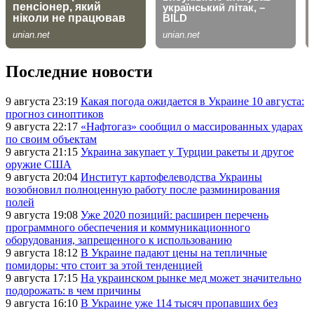
Последние новости
9 августа 23:19
Какая погода ожидается в Украине 10 августа:
прогноз синоптиков
9 августа 22:17
«Нафтогаз» сообщил о массированных ударах
по своим объектам
9 августа 21:15
Украина закупает у Турции ракеты и другое
оружие США
9 августа 20:04
Институт картофелеводства Украины
возобновил полноценную работу после разминирования
полей
9 августа 19:08
Уже 2020 позиций: расширен перечень
программного обеспечения и коммуникационного
оборудования, запрещенного к использованию
9 августа 18:12
В Украине падают цены на тепличные
помидоры: что стоит за этой тенденцией
9 августа 17:15
На украинском рынке мед может значительно
подорожать: в чем причины
9 августа 16:10
В Украине уже 114 тысяч пропавших без