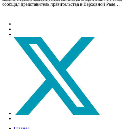
сообщил представитель правительства в Верховной Раде…
Главная