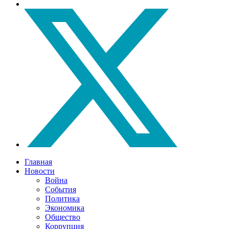
Главная
Новости
Война
События
Политика
Экономика
Общество
Коррупция