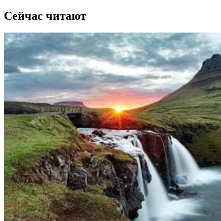
Сейчас читают