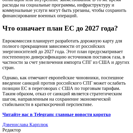
расходы на социальные программы, инфраструктуру и
коммунальные услуги могут быть урезаны, чтобы сохранить
финансирование военных операций.
Что означает план ЕС до 2027 года?
Еврокомиссия планирует разработать дорожную карту для
полного прекращения зависимости от российских
энергоносителей до 2027 года. Этот план предусматривает
постепенную диверсификацию источников поставок газа, в
частности за счет увеличения импорта СПГ из США и других
стран.
Однако, как отмечают европейские чиновники, поспешное
введение санкций против российского СПГ может ослабить
позиции ЕС в переговорах с США по торговым тарифам.
Таким образом, отказ от санкций является стратегическим
шагом, направленным на сохранение экономической
стабильности в краткосрочной перспективе.
Читайте нас в Telegram: главные новости коротко
Дзвенислава Карплюк
Редактор