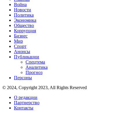
Война
Новости
Политика
Экономика
Общество
Коррупция
Бизнес
Мир
Спорт
Анонсы
Публикации
Спецтема
Аналитика
Прогноз
Персоны
© 2024, Copyright 2023, All Rights Reserved
О редакции
Партнерство
Контакты