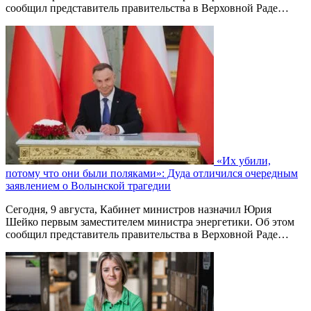
сообщил представитель правительства в Верховной Раде…
«Их убили,
потому что они были поляками»: Дуда отличился очередным
заявлением о Волынской трагедии
Сегодня, 9 августа, Кабинет министров назначил Юрия
Шейко первым заместителем министра энергетики. Об этом
сообщил представитель правительства в Верховной Раде…