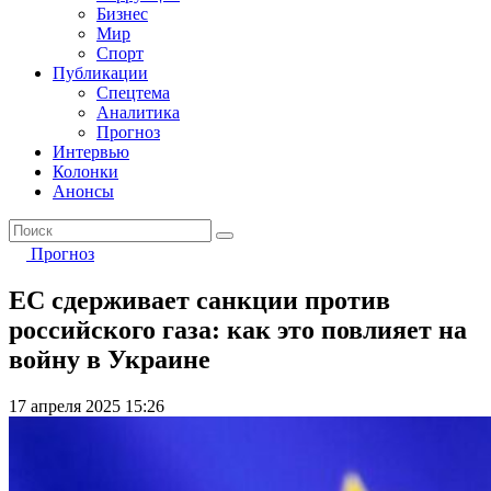
Бизнес
Мир
Спорт
Публикации
Спецтема
Аналитика
Прогноз
Интервью
Колонки
Анонсы
Прогноз
ЕС сдерживает санкции против
российского газа: как это повлияет на
войну в Украине
17 апреля 2025 15:26