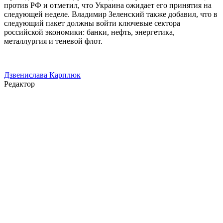
против РФ и отметил, что Украина ожидает его принятия на
следующей неделе. Владимир Зеленский также добавил, что в
следующий пакет должны войти ключевые сектора
российской экономики: банки, нефть, энергетика,
металлургия и теневой флот.
Дзвенислава Карплюк
Редактор