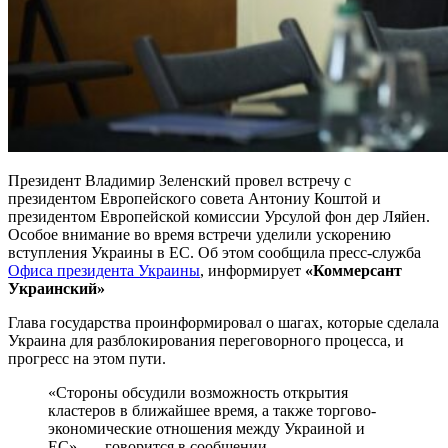
Президент Владимир Зеленский провел встречу с
президентом Европейского совета Антониу Коштой и
президентом Европейской комиссии Урсулой фон дер Ляйен.
Особое внимание во время встречи уделили ускорению
вступления Украины в ЕС. Об этом сообщила пресс-служба
Офиса президента Украины
, информирует
«Коммерсант
Украинский»
Глава государства проинформировал о шагах, которые сделала
Украина для разблокирования переговорного процесса, и
прогресс на этом пути.
«Стороны обсудили возможность открытия
кластеров в ближайшее время, а также торгово-
экономические отношения между Украиной и
ЕС», — говорится в сообщении.