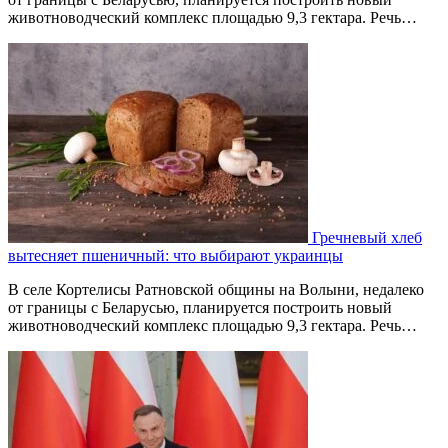
животноводческий комплекс площадью 9,3 гектара. Речь…
Гречневый хлеб
вытесняет пшеничный: что выбирают украинцы
В селе Кортелисы Ратновской общины на Волыни, недалеко
от границы с Беларусью, планируется построить новый
животноводческий комплекс площадью 9,3 гектара. Речь…