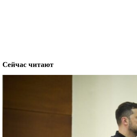
Сейчас читают