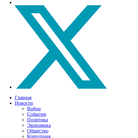
Главная
Новости
Война
События
Политика
Экономика
Общество
Коррупция