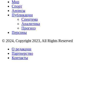
Мир
Спорт
Анонсы
Публикации
Спецтема
Аналитика
Прогноз
Персоны
© 2024, Copyright 2023, All Rights Reserved
О редакции
Партнерство
Контакты