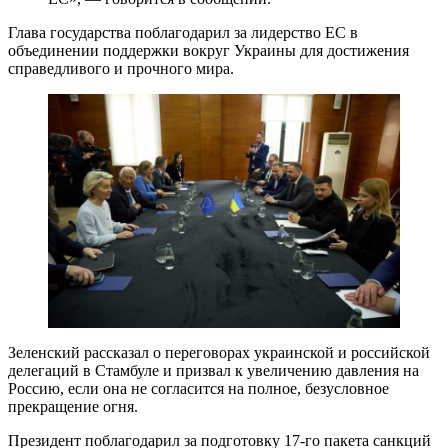
Глава государства поблагодарил за лидерство ЕС в
объединении поддержки вокруг Украины для достижения
справедливого и прочного мира.
Зеленский рассказал о переговорах украинской и российской
делегаций в Стамбуле и призвал к увеличению давления на
Россию, если она не согласится на полное, безусловное
прекращение огня.
Президент поблагодарил за подготовку 17-го пакета санкций