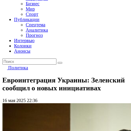
Бизнес
Мир
Спорт
Публикации
Спецтема
Аналитика
Прогноз
Интервью
Колонки
Анонсы
Политика
Евроинтеграция Украины: Зеленский
сообщил о новых инициативах
16 мая 2025 22:36