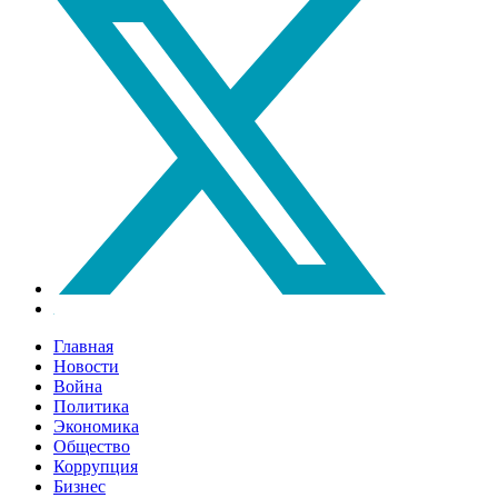
Главная
Новости
Война
Политика
Экономика
Общество
Коррупция
Бизнес