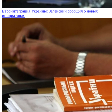
Евроинтеграция Украины: Зеленский сообщил о новых
инициативах