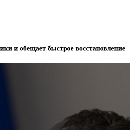
ики и обещает быстрое восстановление