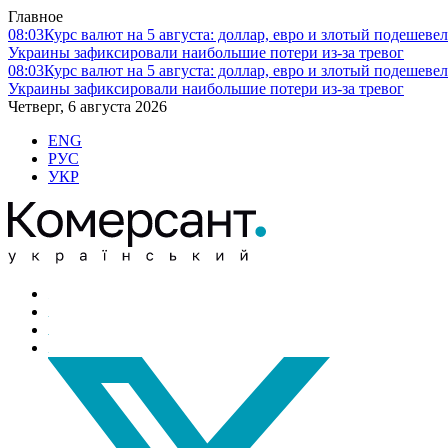
Главное
08:03
Курс валют на 5 августа: доллар, евро и злотый подешеве
Украины зафиксировали наибольшие потери из-за тревог
08:03
Курс валют на 5 августа: доллар, евро и злотый подешеве
Украины зафиксировали наибольшие потери из-за тревог
Четверг, 6 августа 2026
ENG
РУС
УКР