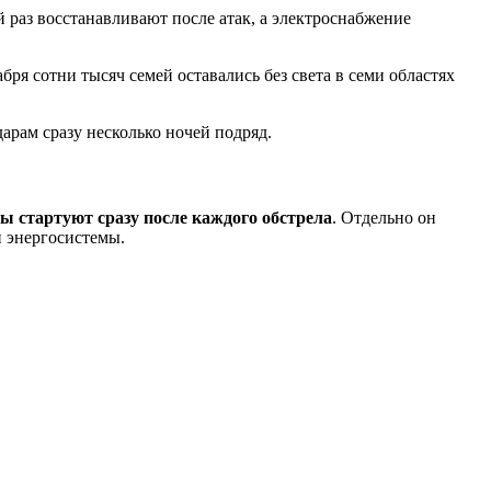
раз восстанавливают после атак, а электроснабжение
абря сотни тысяч семей оставались без света в семи областях
арам сразу несколько ночей подряд.
ы стартуют сразу после каждого обстрела
. Отдельно он
й энергосистемы.