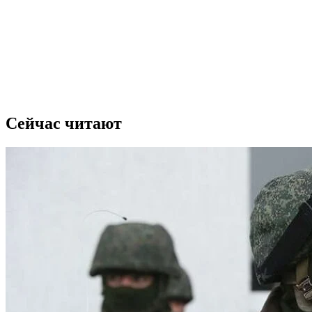
Сейчас читают