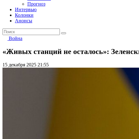
Прогноз
Интервью
Колонки
Анонсы
Война
«Живых станций не осталось»: Зеленск
15 декабря 2025 21:55