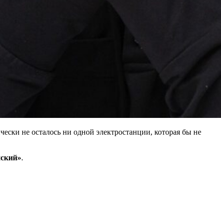
чески не осталось ни одной электростанции, которая бы не
ский»
.