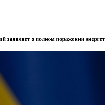
ий заявляет о полном поражении энергет