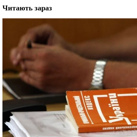
Читають зараз