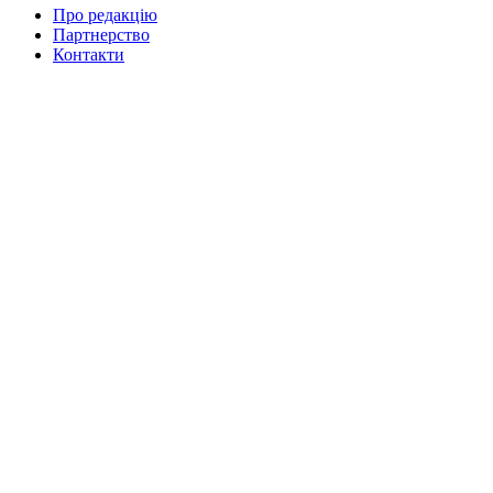
Про редакцію
Партнерство
Контакти