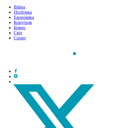
Війна
Політика
Економіка
Корупція
Бізнес
Світ
Спорт