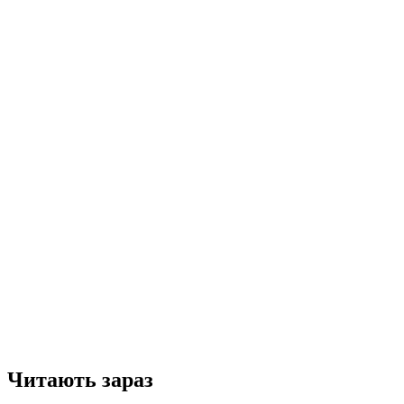
Читають зараз