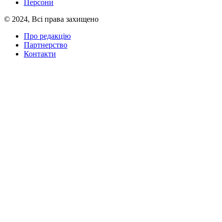
Персони
© 2024, Всі права захищено
Про редакцію
Партнерство
Контакти