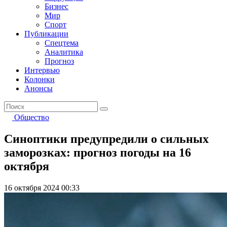
Бизнес
Мир
Спорт
Публикации
Спецтема
Аналитика
Прогноз
Интервью
Колонки
Анонсы
Общество
Синоптики предупредили о сильных
заморозках: прогноз погоды на 16
октября
16 октября 2024 00:33