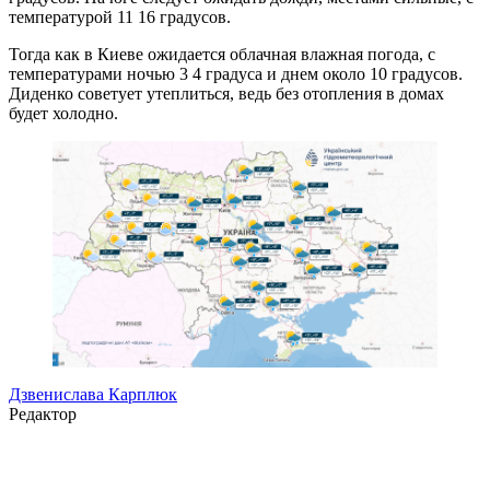
температурой 11 16 градусов.
Тогда как в Киеве ожидается облачная влажная погода, с
температурами ночью 3 4 градуса и днем около 10 градусов.
Диденко советует утеплиться, ведь без отопления в домах
будет холодно.
Дзвенислава Карплюк
Редактор