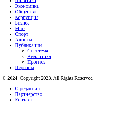
Политика
Экономика
Общество
Коррупция
Бизнес
Мир
Спорт
Анонсы
Публикации
Спецтема
Аналитика
Прогноз
Персоны
© 2024, Copyright 2023, All Rights Reserved
О редакции
Партнерство
Контакты