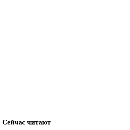
Сейчас читают