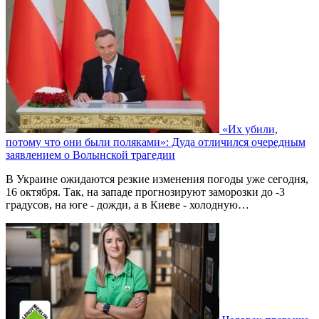
«Их убили,
потому что они были поляками»: Дуда отличился очередным
заявлением о Волынской трагедии
В Украине ожидаются резкие изменения погоды уже сегодня,
16 октября. Так, на западе прогнозируют заморозки до -3
градусов, на юге - дожди, а в Киеве - холодную…