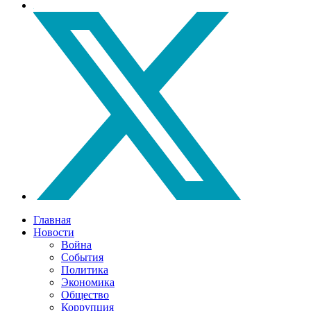
Главная
Новости
Война
События
Политика
Экономика
Общество
Коррупция