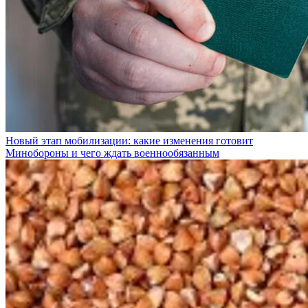
Новый этап мобилизации: какие изменения готовит
Минобороны и чего ждать военнообязанным