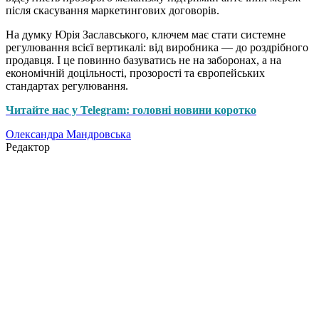
після скасування маркетингових договорів.
На думку Юрія Заславського, ключем має стати системне
регулювання всієї вертикалі: від виробника — до роздрібного
продавця. І це повинно базуватись не на заборонах, а на
економічній доцільності, прозорості та європейських
стандартах регулювання.
Читайте нас у Telegram: головні новини коротко
Олександра Мандровська
Редактор