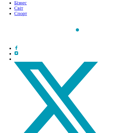
Бізнес
Світ
Спорт