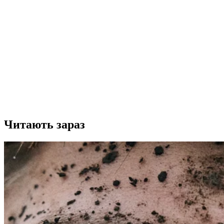
Читають зараз