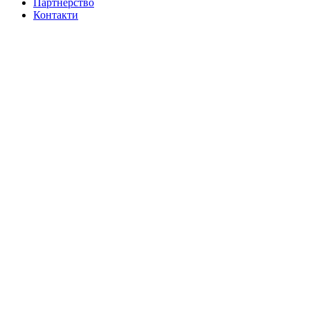
Партнерство
Контакти