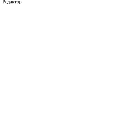
Редактор