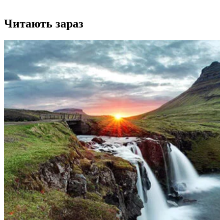
Читають зараз