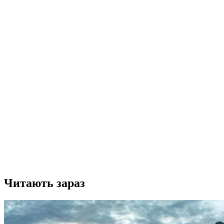
Читають зараз