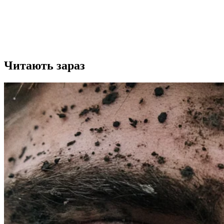
Читають зараз