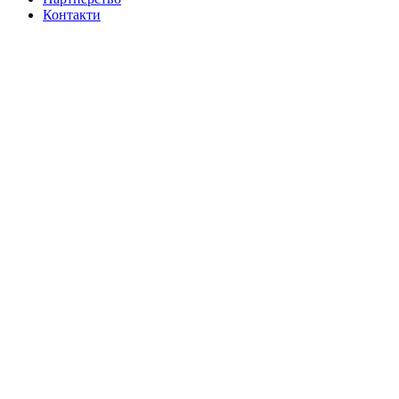
Контакти