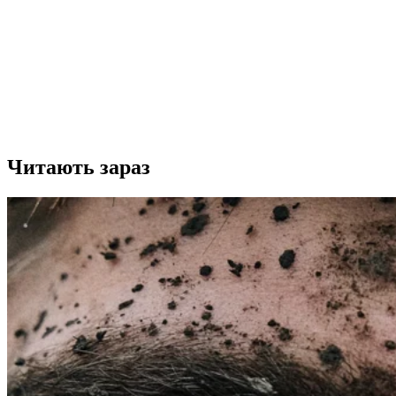
Читають зараз