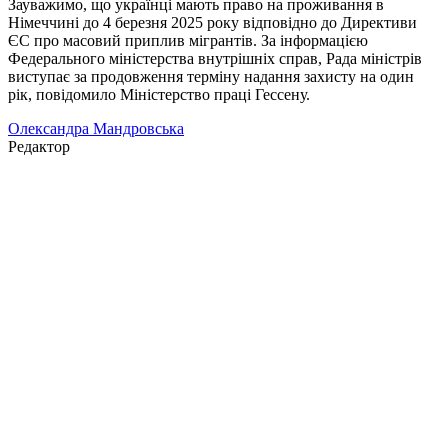
Зауважимо, що українці мають право на проживання в
Німеччині до 4 березня 2025 року відповідно до Директиви
ЄС про масовий приплив мігрантів. За інформацією
Федерального міністерства внутрішніх справ, Рада міністрів
виступає за продовження терміну надання захисту на один
рік, повідомило Міністерство праці Гессену.
Олександра Мандровська
Редактор