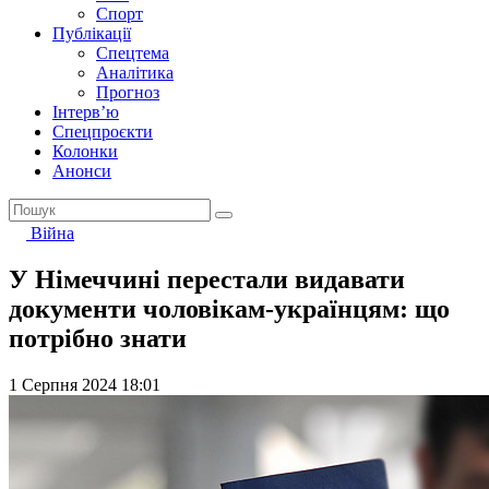
Спорт
Публікації
Спецтема
Аналітика
Прогноз
Інтерв’ю
Спецпроєкти
Колонки
Анонси
Війна
У Німеччині перестали видавати
документи чоловікам-українцям: що
потрібно знати
1 Серпня 2024 18:01