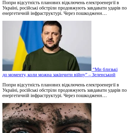
Попри відсутність планових відключень електроенергії в
Україні, російські обстріли продовжують завдавати ударів по
енергетичній інфраструктурі. Через пошкодженн…
“Ми близькі
до моменту, коли можна закінчити війну” – Зеленський
Попри відсутність планових відключень електроенергії в
Україні, російські обстріли продовжують завдавати ударів по
енергетичній інфраструктурі. Через пошкодженн…