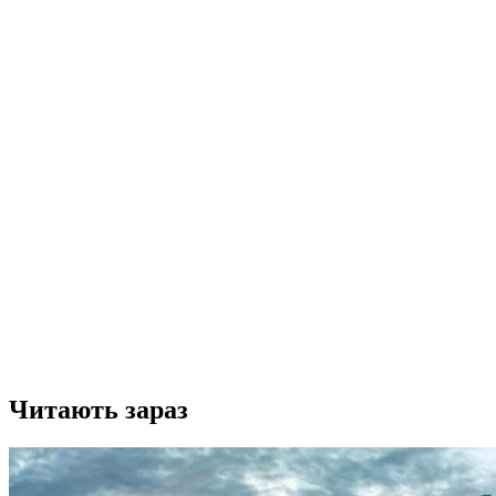
Читають зараз