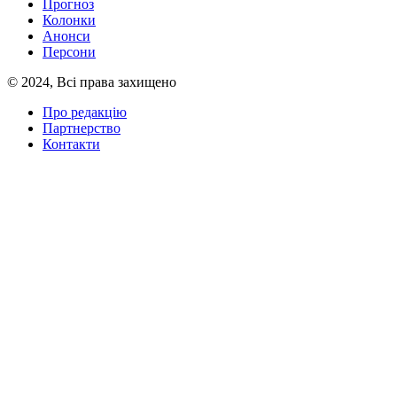
Прогноз
Колонки
Анонси
Персони
© 2024, Всі права захищено
Про редакцію
Партнерство
Контакти