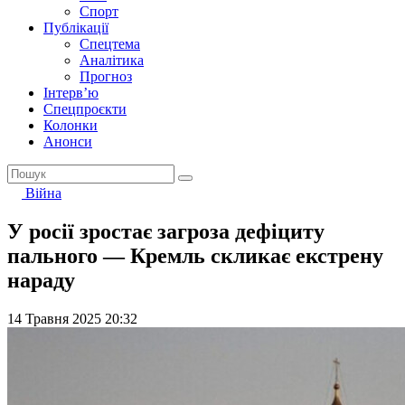
Спорт
Публікації
Спецтема
Аналітика
Прогноз
Інтерв’ю
Спецпроєкти
Колонки
Анонси
Війна
У росії зростає загроза дефіциту
пального — Кремль скликає екстрену
нараду
14 Травня 2025 20:32