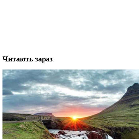
Читають зараз