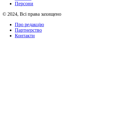
Персони
© 2024, Всі права захищено
Про редакцію
Партнерство
Контакти