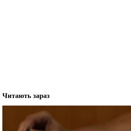
Читають зараз