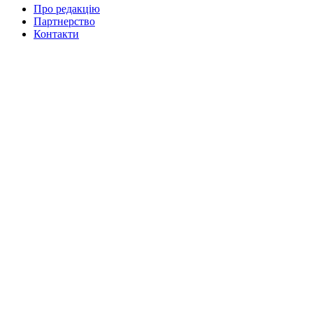
Про редакцію
Партнерство
Контакти