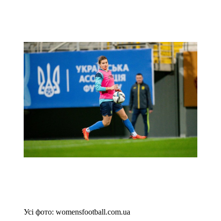
Усі фото: womensfootball.com.ua