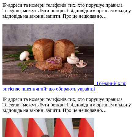
IP-адреси та номери телефонів тих, хто порушує правила
Telegram, можуть бути розкриті відповідним органам влади у
відповідь на законні запити. Про це нещодавно…
Гречаний хліб
витісняє пшеничний: що обирають українці
IP-адреси та номери телефонів тих, хто порушує правила
Telegram, можуть бути розкриті відповідним органам влади у
відповідь на законні запити. Про це нещодавно…