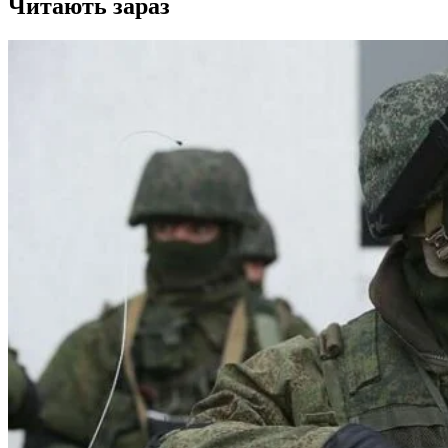
Читають зараз