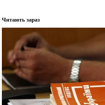
Читають зараз