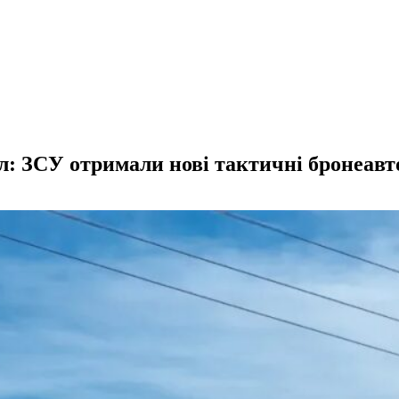
: ЗСУ отримали нові тактичні бронеавт