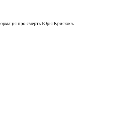
нформація про смерть Юрія Крисюка.