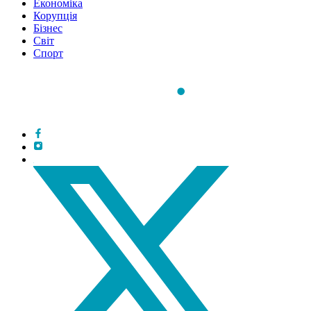
Економіка
Корупція
Бізнес
Світ
Спорт