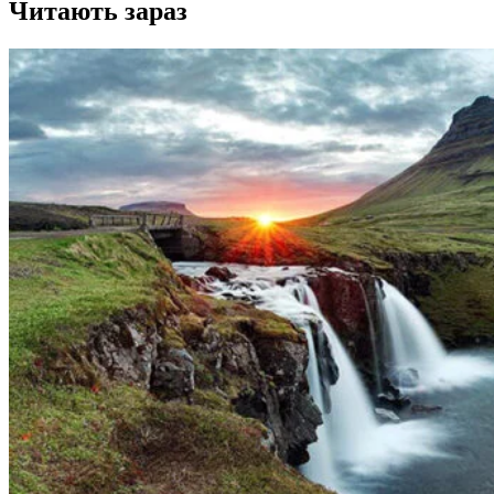
Читають зараз