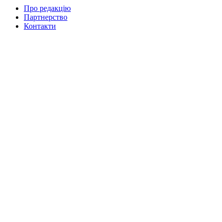
Про редакцію
Партнерство
Контакти