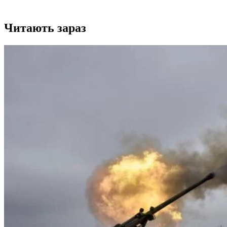
Читають зараз