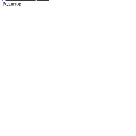
Редактор