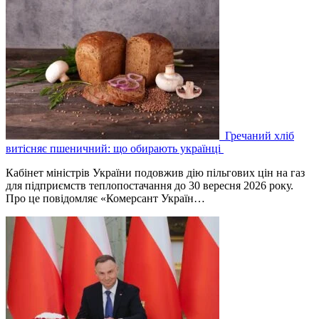
Гречаний хліб
витісняє пшеничний: що обирають українці
Кабінет міністрів України подовжив дію пільгових цін на газ
для підприємств теплопостачання до 30 вересня 2026 року.
Про це повідомляє «Комерсант Україн…