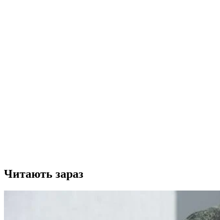
Читають зараз