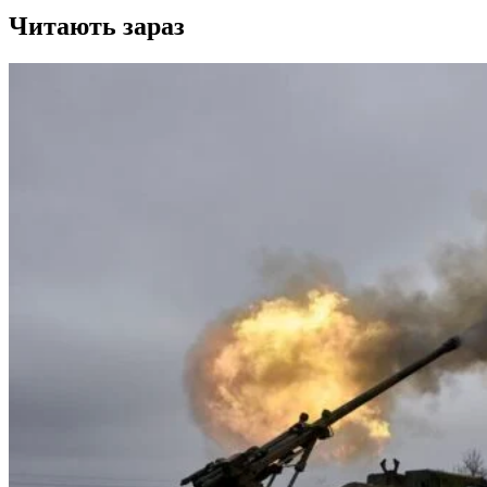
Читають зараз