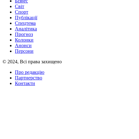
Бізнес
Світ
Спорт
Публікації
Спецтема
Аналітика
Прогноз
Колонки
Анонси
Персони
© 2024, Всі права захищено
Про редакцію
Партнерство
Контакти