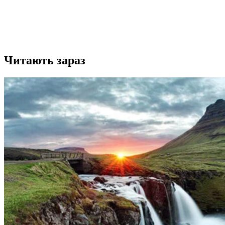
Читають зараз