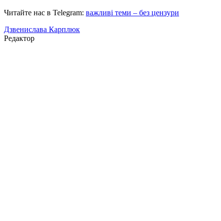
Читайте нас в Telegram:
важливі теми – без цензури
Дзвенислава Карплюк
Редактор