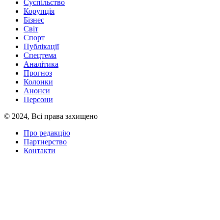
Суспільство
Корупція
Бізнес
Світ
Спорт
Публікації
Спецтема
Аналітика
Прогноз
Колонки
Анонси
Персони
© 2024, Всі права захищено
Про редакцію
Партнерство
Контакти