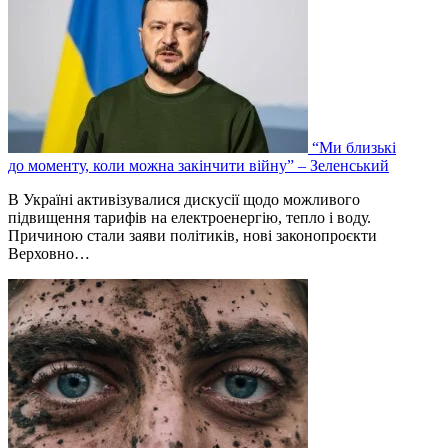
“Ми близькі
до моменту, коли можна закінчити війну” – Зеленський
В Україні активізувалися дискусії щодо можливого
підвищення тарифів на електроенергію, тепло і воду.
Причиною стали заяви політиків, нові законопроєкти
Верховно…