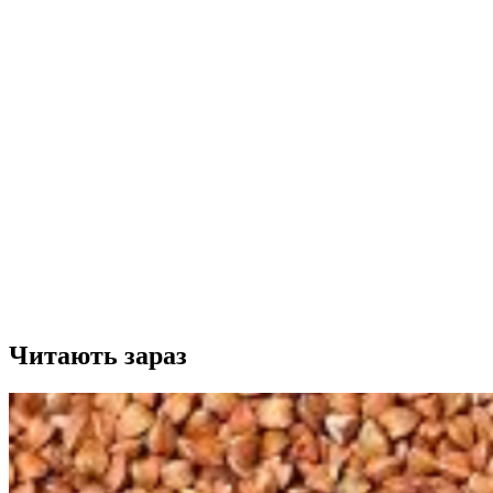
Читають зараз