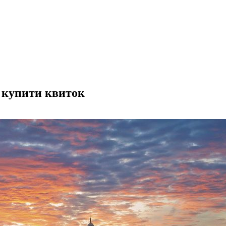
к купити квиток