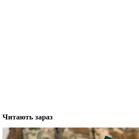
Читають зараз