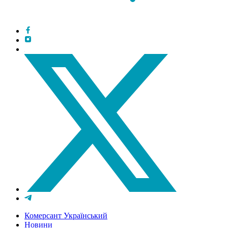
Комерсант Український
Новини