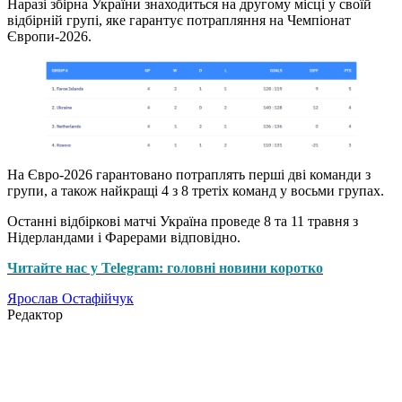
Наразі збірна України знаходиться на другому місці у своїй
відбірній групі, яке гарантує потрапляння на Чемпіонат
Європи-2026.
На Євро-2026 гарантовано потраплять перші дві команди з
групи, а також найкращі 4 з 8 третіх команд у восьми групах.
Останні відбіркові матчі Україна проведе 8 та 11 травня з
Нідерландами і Фарерами відповідно.
Читайте нас у Telegram: головні новини коротко
Ярослав Остафійчук
Редактор