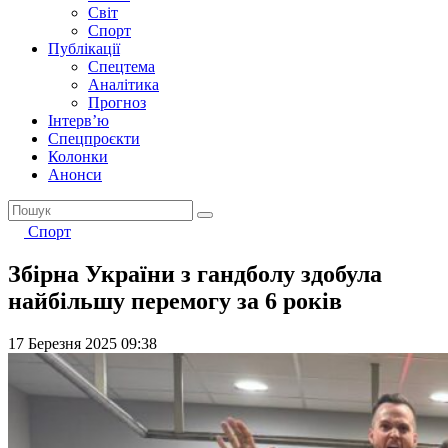
Світ
Спорт
Публікації
Спецтема
Аналітика
Прогноз
Інтерв’ю
Спецпроєкти
Колонки
Анонси
Спорт
Збірна України з гандболу здобула
найбільшу перемогу за 6 років
17 Березня 2025 09:38