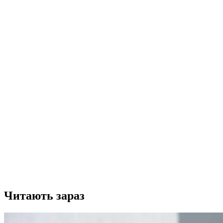
Читають зараз