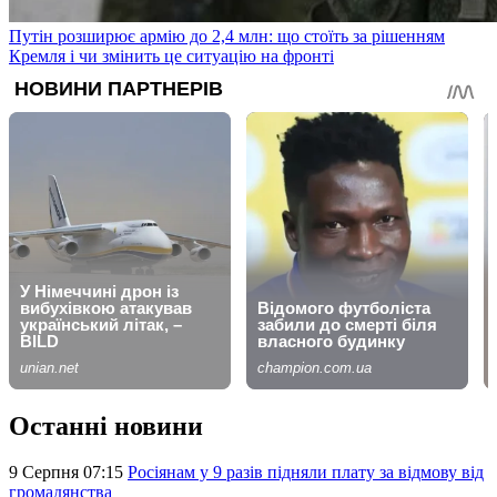
Путін розширює армію до 2,4 млн: що стоїть за рішенням
Кремля і чи змінить це ситуацію на фронті
Останні новини
9 Серпня 07:15
Росіянам у 9 разів підняли плату за відмову від
громадянства