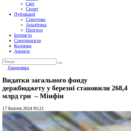
Світ
Спорт
Публікації
Спецтема
Аналітика
Прогноз
Інтерв’ю
Спецпроєкти
Колонки
Анонси
Економіка
Видатки загального фонду
держбюджету у березні становили 268,4
млрд грн – Мінфін
17 Квітня 2024 05:21