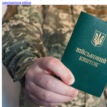
завершення війни