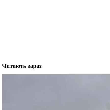
Читають зараз